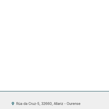
Rúa da Cruz-5, 32660, Allariz - Ourense