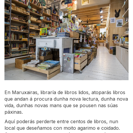
En Maruxairas, libraría de libros lidos, atoparás libros
que andan á procura dunha nova lectura, dunha nova
vida, dunhas novas mans que se pousen nas súas
páxinas.
Aquí poderás perderte entre centos de libros, nun
local que deseñamos con moito agarimo e coidado.