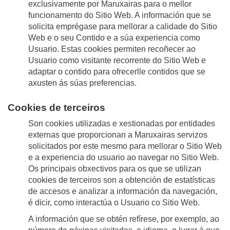
exclusivamente por Maruxairas para o mellor
funcionamento do Sitio Web. A información que se
solicita emprégase para mellorar a calidade do Sitio
Web e o seu Contido e a súa experiencia como
Usuario. Estas cookies permiten recoñecer ao
Usuario como visitante recorrente do Sitio Web e
adaptar o contido para ofrecerlle contidos que se
axusten ás súas preferencias.
Cookies de terceiros
Son cookies utilizadas e xestionadas por entidades
externas que proporcionan a Maruxairas servizos
solicitados por este mesmo para mellorar o Sitio Web
e a experiencia do usuario ao navegar no Sitio Web.
Os principais obxectivos para os que se utilizan
cookies de terceiros son a obtención de estatísticas
de accesos e analizar a información da navegación,
é dicir, como interactúa o Usuario co Sitio Web.
A información que se obtén refírese, por exemplo, ao