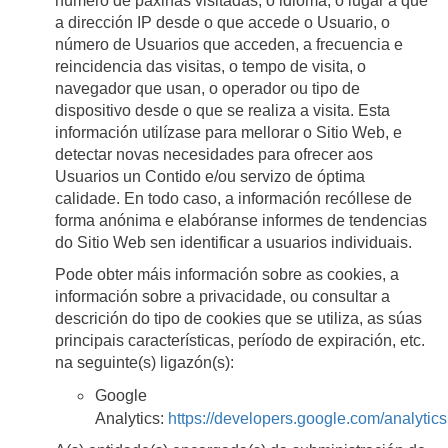
número de páxinas visitadas, o idioma, o lugar á que
a dirección IP desde o que accede o Usuario, o
número de Usuarios que acceden, a frecuencia e
reincidencia das visitas, o tempo de visita, o
navegador que usan, o operador ou tipo de
dispositivo desde o que se realiza a visita. Esta
información utilízase para mellorar o Sitio Web, e
detectar novas necesidades para ofrecer aos
Usuarios un Contido e/ou servizo de óptima
calidade. En todo caso, a información recóllese de
forma anónima e elabóranse informes de tendencias
do Sitio Web sen identificar a usuarios individuais.
Pode obter máis información sobre as cookies, a
información sobre a privacidade, ou consultar a
descrición do tipo de cookies que se utiliza, as súas
principais características, período de expiración, etc.
na seguinte(s) ligazón(s):
Google
Analytics:
https://developers.google.com/analytics