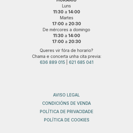
Luns
11:30
a
14:00
Martes
17:00
a
20:30
De mércores a domingo
11:30
a
14:00
17:00
a
20:30
Queres vir fóra de horario?
Chama e concerta unha cita previa:
636 889 015
|
621 685 041
AVISO LEGAL
CONDICIÓNS DE VENDA
POLÍTICA DE PRIVACIDADE
POLÍTICA DE COOKIES