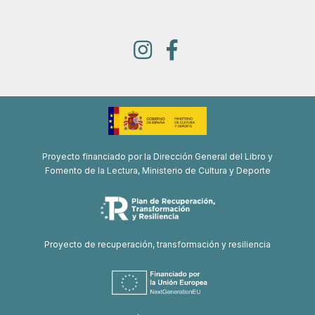
Proyecto financiado por la Dirección General del Libro y
Fomento de la Lectura, Ministerio de Cultura y Deporte
Proyecto de recuperación, transformación y resiliencia