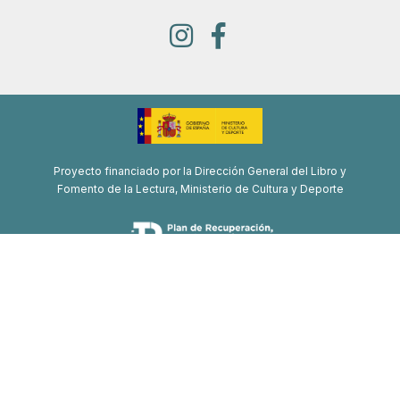
Proyecto financiado por la Dirección General del Libro y
Fomento de la Lectura, Ministerio de Cultura y Deporte
Proyecto de recuperación, transformación y resiliencia
Financiado por la Unión Europea-Next Generation EU