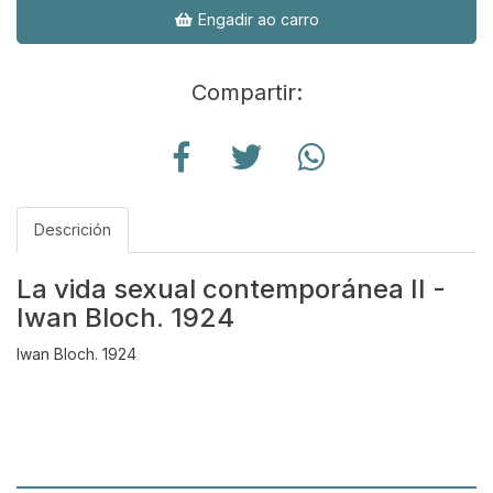
Engadir ao carro
Compartir:
Descrición
La vida sexual contemporánea II -
Iwan Bloch. 1924
Iwan Bloch. 1924