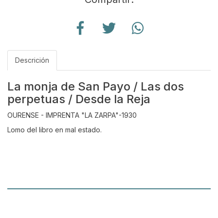
Descrición
La monja de San Payo / Las dos
perpetuas / Desde la Reja
OURENSE - IMPRENTA "LA ZARPA"-1930
Lomo del libro en mal estado.