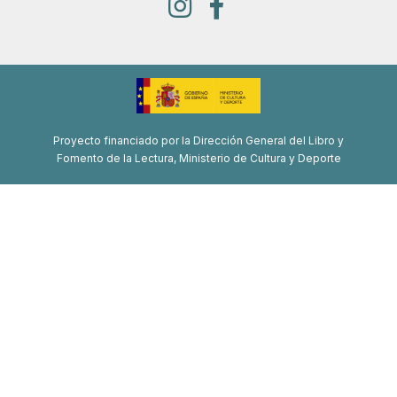
Proyecto financiado por la Dirección General del Libro y
Fomento de la Lectura, Ministerio de Cultura y Deporte
Proyecto de recuperación, transformación y resiliencia
Financiado por la Unión Europea-Next Generation EU