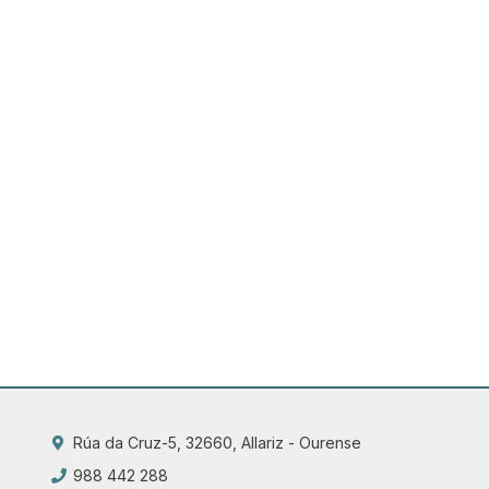
Rúa da Cruz-5, 32660, Allariz - Ourense
988 442 288