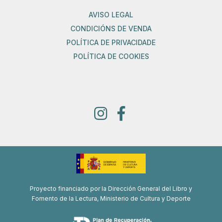
AVISO LEGAL
CONDICIÓNS DE VENDA
POLÍTICA DE PRIVACIDADE
POLÍTICA DE COOKIES
Proyecto financiado por la Dirección General del Libro y
Fomento de la Lectura, Ministerio de Cultura y Deporte