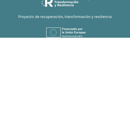
Proyecto de recuperación, transformación y resiliencia
Financiado por la Unión Europea-Next Generation EU