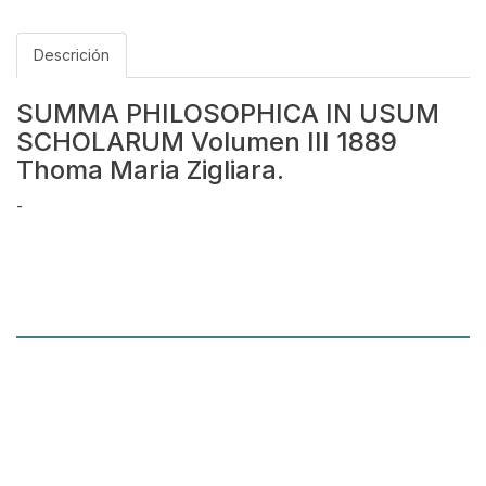
Descrición
SUMMA PHILOSOPHICA IN USUM
SCHOLARUM Volumen III 1889
Thoma Maria Zigliara.
-