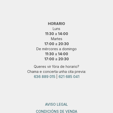
HORARIO
Luns
11:30
a
14:00
Martes
17:00
a
20:30
De mércores a domingo
11:30
a
14:00
17:00
a
20:30
Queres vir fóra de horario?
Chama e concerta unha cita previa:
636 889 015
|
621 685 041
AVISO LEGAL
CONDICIÓNS DE VENDA