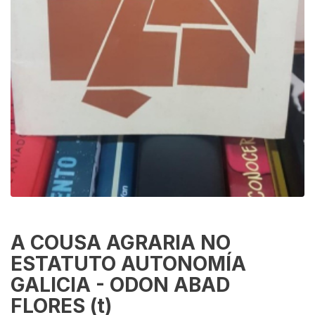
A COUSA AGRARIA NO
ESTATUTO AUTONOMÍA
GALICIA - ODON ABAD
FLORES (t)