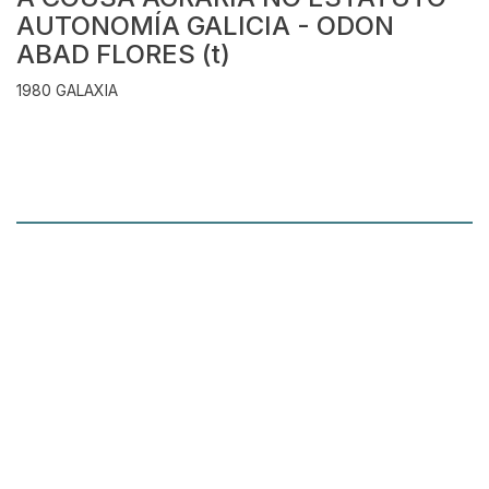
AUTONOMÍA GALICIA - ODON
ABAD FLORES (t)
1980 GALAXIA