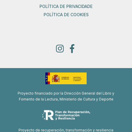
POLÍTICA DE PRIVACIDADE
POLÍTICA DE COOKIES
Proyecto financiado por la Dirección General del Libro y
Fomento de la Lectura, Ministerio de Cultura y Deporte
Proyecto de recuperación, transformación y resiliencia