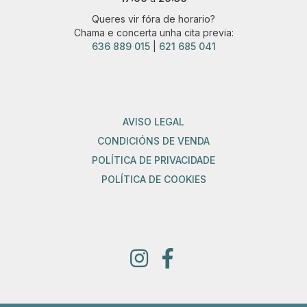
Queres vir fóra de horario?
Chama e concerta unha cita previa:
636 889 015
|
621 685 041
AVISO LEGAL
CONDICIÓNS DE VENDA
POLÍTICA DE PRIVACIDADE
POLÍTICA DE COOKIES