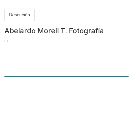
Descrición
Abelardo Morell T. Fotografía
m