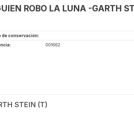
UIEN ROBO LA LUNA -GARTH ST
 de conservación:
ncia:
001662
TH STEIN (T)