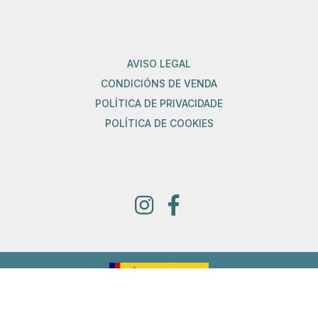
AVISO LEGAL
CONDICIÓNS DE VENDA
POLÍTICA DE PRIVACIDADE
POLÍTICA DE COOKIES
Proyecto financiado por la Dirección General del Libro y