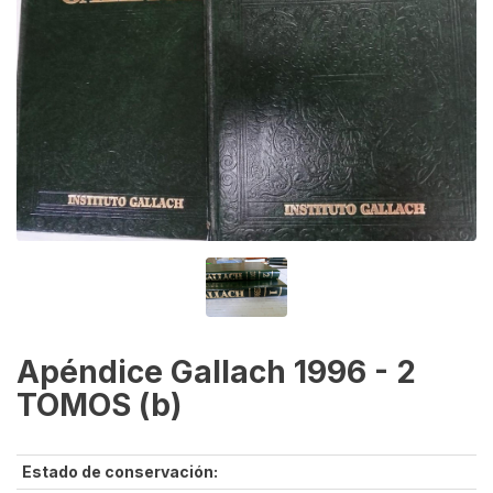
Apéndice Gallach 1996 - 2
TOMOS (b)
Estado de conservación: