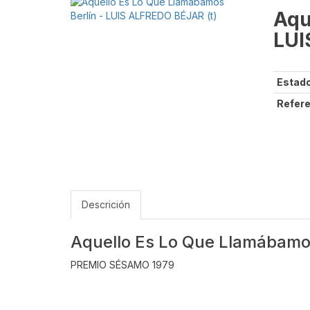
Aqu
LUI
Estado
Refere
Descrición
Aquello Es Lo Que Llamábamo
PREMIO SÉSAMO 1979