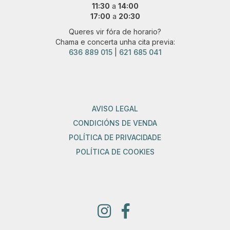
11:30
a
14:00
17:00
a
20:30
Queres vir fóra de horario?
Chama e concerta unha cita previa:
636 889 015
|
621 685 041
AVISO LEGAL
CONDICIÓNS DE VENDA
POLÍTICA DE PRIVACIDADE
POLÍTICA DE COOKIES