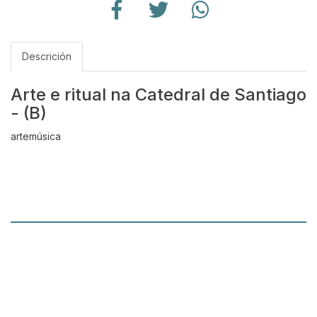
Descrición
Arte e ritual na Catedral de Santiago
- (B)
artemúsica