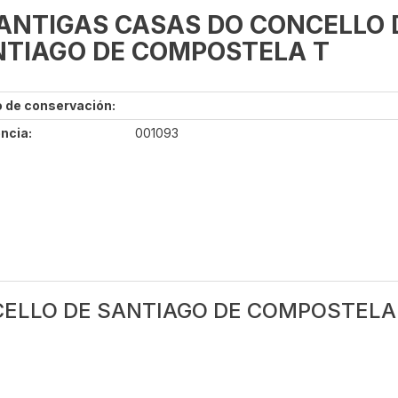
ANTIGAS CASAS DO CONCELLO 
TIAGO DE COMPOSTELA T
 de conservación:
ncia:
001093
CELLO DE SANTIAGO DE COMPOSTELA