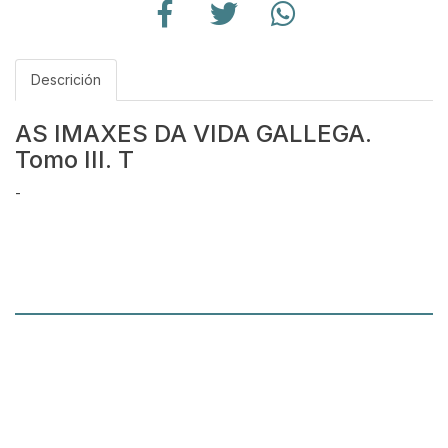
Descrición
AS IMAXES DA VIDA GALLEGA.
Tomo III. T
-