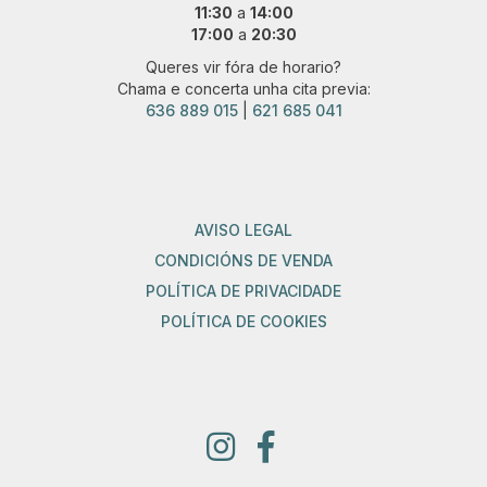
11:30
a
14:00
17:00
a
20:30
Queres vir fóra de horario?
Chama e concerta unha cita previa:
636 889 015
|
621 685 041
AVISO LEGAL
CONDICIÓNS DE VENDA
POLÍTICA DE PRIVACIDADE
POLÍTICA DE COOKIES