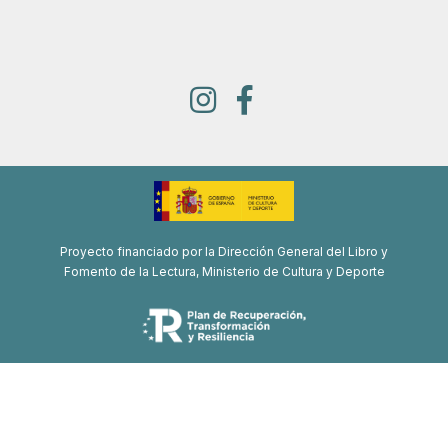
Proyecto financiado por la Dirección General del Libro y
Fomento de la Lectura, Ministerio de Cultura y Deporte
Proyecto de recuperación, transformación y resiliencia