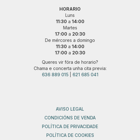
HORARIO
Luns
11:30
a
14:00
Martes
17:00
a
20:30
De mércores a domingo
11:30
a
14:00
17:00
a
20:30
Queres vir fóra de horario?
Chama e concerta unha cita previa:
636 889 015
|
621 685 041
AVISO LEGAL
CONDICIÓNS DE VENDA
POLÍTICA DE PRIVACIDADE
POLÍTICA DE COOKIES