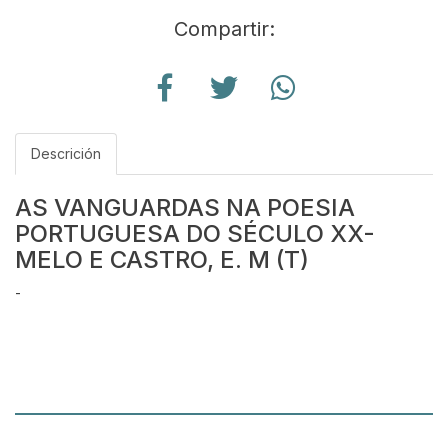
Compartir:
Descrición
AS VANGUARDAS NA POESIA
PORTUGUESA DO SÉCULO XX-
MELO E CASTRO, E. M (T)
-