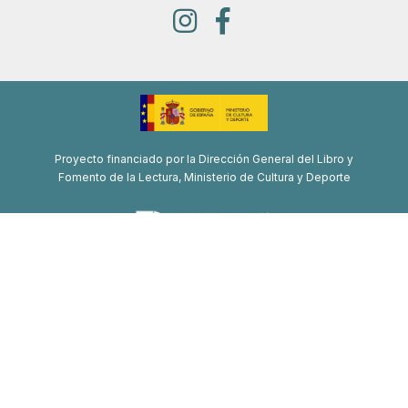
Proyecto financiado por la Dirección General del Libro y
Fomento de la Lectura, Ministerio de Cultura y Deporte
Proyecto de recuperación, transformación y resiliencia
Financiado por la Unión Europea-Next Generation EU