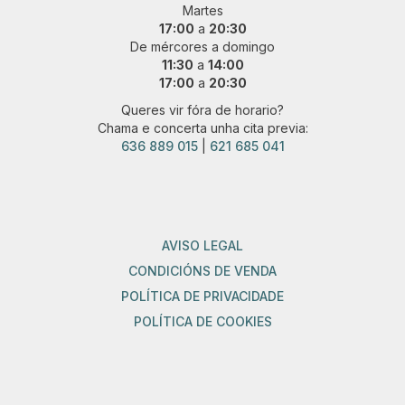
Martes
17:00
a
20:30
De mércores a domingo
11:30
a
14:00
17:00
a
20:30
Queres vir fóra de horario?
Chama e concerta unha cita previa:
636 889 015
|
621 685 041
AVISO LEGAL
CONDICIÓNS DE VENDA
POLÍTICA DE PRIVACIDADE
POLÍTICA DE COOKIES