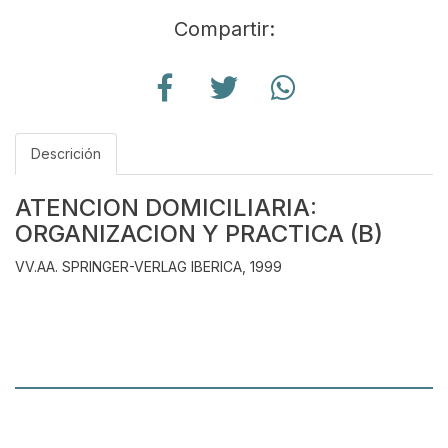
Compartir:
Descrición
ATENCION DOMICILIARIA:
ORGANIZACION Y PRACTICA (B)
VV.AA. SPRINGER-VERLAG IBERICA, 1999