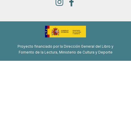
Proyecto financiado por la Dirección General del Libro y
Fomento de la Lectura, Ministerio de Cultura y Deporte
Proyecto de recuperación, transformación y resiliencia
Financiado por la Unión Europea-Next Generation EU