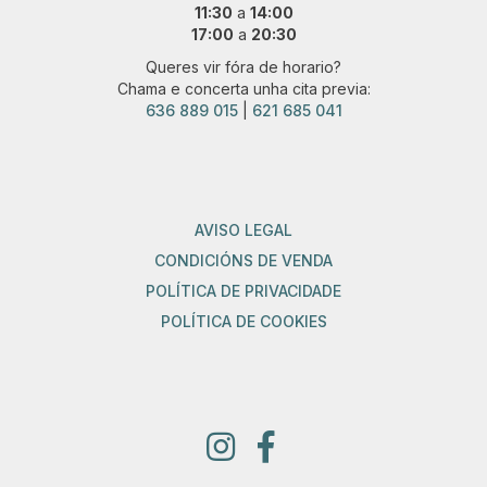
11:30
a
14:00
17:00
a
20:30
Queres vir fóra de horario?
Chama e concerta unha cita previa:
636 889 015
|
621 685 041
AVISO LEGAL
CONDICIÓNS DE VENDA
POLÍTICA DE PRIVACIDADE
POLÍTICA DE COOKIES