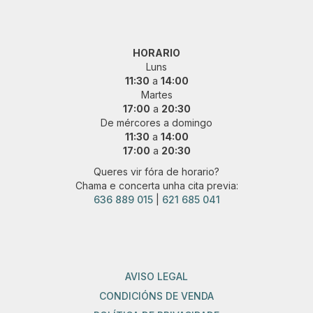
HORARIO
Luns
11:30
a
14:00
Martes
17:00
a
20:30
De mércores a domingo
11:30
a
14:00
17:00
a
20:30
Queres vir fóra de horario?
Chama e concerta unha cita previa:
636 889 015
|
621 685 041
AVISO LEGAL
CONDICIÓNS DE VENDA