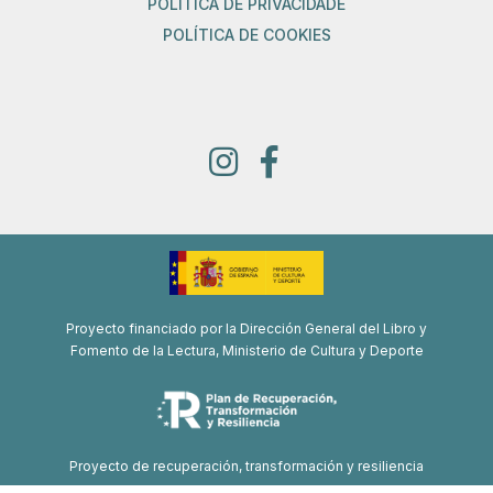
POLÍTICA DE PRIVACIDADE
POLÍTICA DE COOKIES
Proyecto financiado por la Dirección General del Libro y
Fomento de la Lectura, Ministerio de Cultura y Deporte
Proyecto de recuperación, transformación y resiliencia