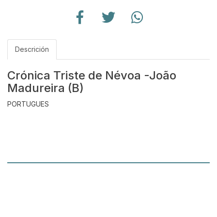
Descrición
Crónica Triste de Névoa -João
Madureira (B)
PORTUGUES