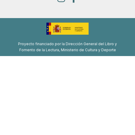
Proyecto financiado por la Dirección General del Libro y
Fomento de la Lectura, Ministerio de Cultura y Deporte
Proyecto de recuperación, transformación y resiliencia
Financiado por la Unión Europea-Next Generation EU