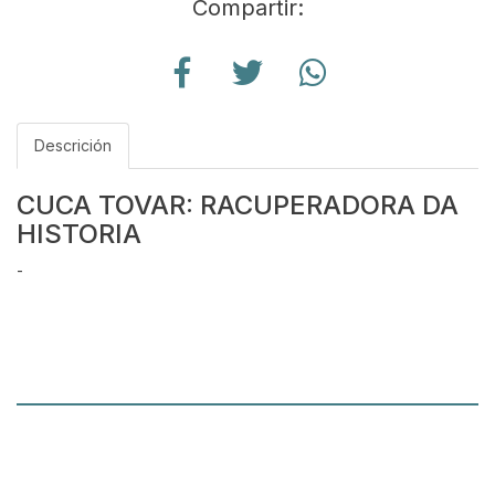
Compartir:
Descrición
CUCA TOVAR: RACUPERADORA DA
HISTORIA
-