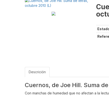
Cue
oct
Estado
Refere
Descrición
Cuernos, de Joe Hill. Suma de 
Con manchas de humedad que no afectan a la lectu