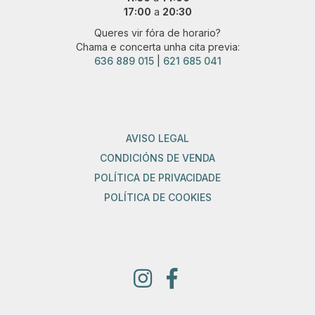
17:00
a
20:30
Queres vir fóra de horario?
Chama e concerta unha cita previa:
636 889 015
|
621 685 041
AVISO LEGAL
CONDICIÓNS DE VENDA
POLÍTICA DE PRIVACIDADE
POLÍTICA DE COOKIES