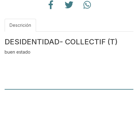
Descrición
DESIDENTIDAD- COLLECTIF (T)
buen estado