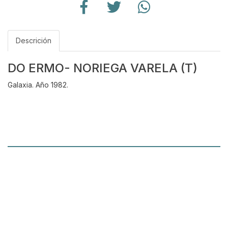
Descrición
DO ERMO- NORIEGA VARELA (T)
Galaxia. Año 1982.