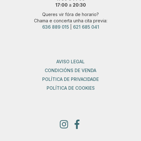
17:00
a
20:30
Queres vir fóra de horario?
Chama e concerta unha cita previa:
636 889 015
|
621 685 041
AVISO LEGAL
CONDICIÓNS DE VENDA
POLÍTICA DE PRIVACIDADE
POLÍTICA DE COOKIES