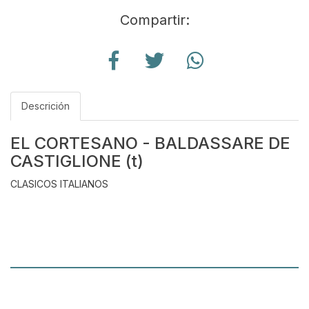
Compartir:
Descrición
EL CORTESANO - BALDASSARE DE
CASTIGLIONE (t)
CLASICOS ITALIANOS