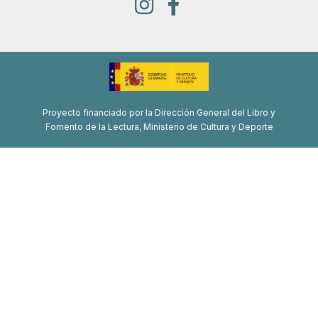
Proyecto financiado por la Dirección General del Libro y
Fomento de la Lectura, Ministerio de Cultura y Deporte
Proyecto de recuperación, transformación y resiliencia
Financiado por la Unión Europea-Next Generation EU