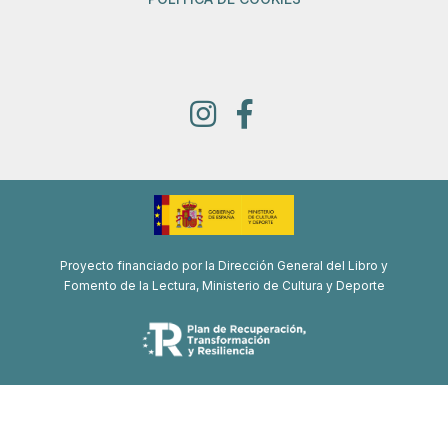
Proyecto financiado por la Dirección General del Libro y
Fomento de la Lectura, Ministerio de Cultura y Deporte
Proyecto de recuperación, transformación y resiliencia