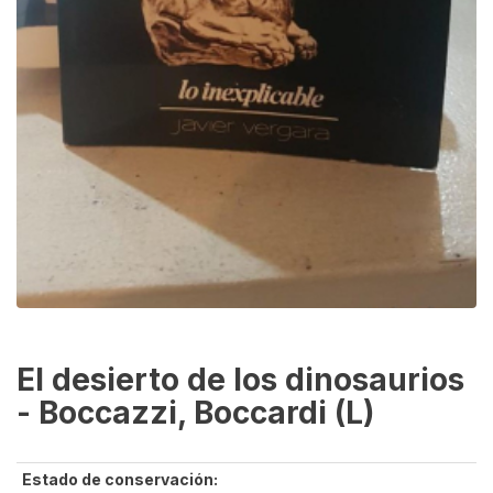
El desierto de los dinosaurios
- Boccazzi, Boccardi (L)
Estado de conservación: