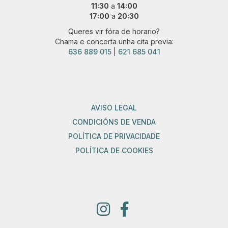
11:30
a
14:00
17:00
a
20:30
Queres vir fóra de horario?
Chama e concerta unha cita previa:
636 889 015
|
621 685 041
AVISO LEGAL
CONDICIÓNS DE VENDA
POLÍTICA DE PRIVACIDADE
POLÍTICA DE COOKIES