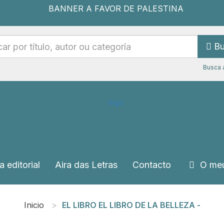
Bu
Busca 
a editorial
Aira das Letras
Contacto
O meu
Inicio
EL LIBRO EL LIBRO DE LA BELLEZA -