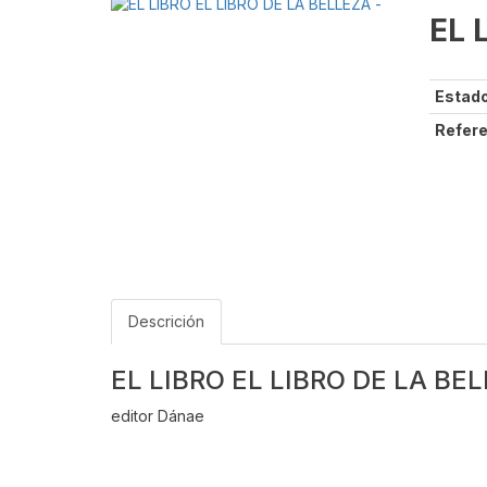
EL 
Estado
Refere
Descrición
EL LIBRO EL LIBRO DE LA BEL
editor Dánae