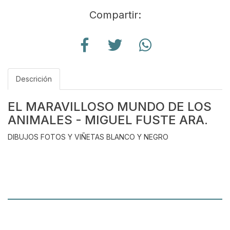
Compartir:
Descrición
EL MARAVILLOSO MUNDO DE LOS
ANIMALES - MIGUEL FUSTE ARA.
DIBUJOS FOTOS Y VIÑETAS BLANCO Y NEGRO