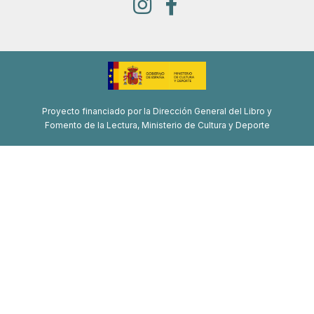
Proyecto financiado por la Dirección General del Libro y
Fomento de la Lectura, Ministerio de Cultura y Deporte
Proyecto de recuperación, transformación y resiliencia
Financiado por la Unión Europea-Next Generation EU