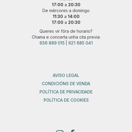
17:00
a
20:30
De mércores a domingo
11:30
a
14:00
17:00
a
20:30
Queres vir fóra de horario?
Chama e concerta unha cita previa:
636 889 015
|
621 685 041
AVISO LEGAL
CONDICIÓNS DE VENDA
POLÍTICA DE PRIVACIDADE
POLÍTICA DE COOKIES