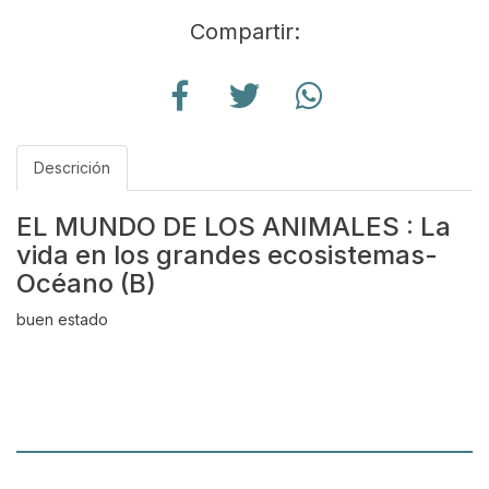
Compartir:
Descrición
EL MUNDO DE LOS ANIMALES : La
vida en los grandes ecosistemas-
Océano (B)
buen estado