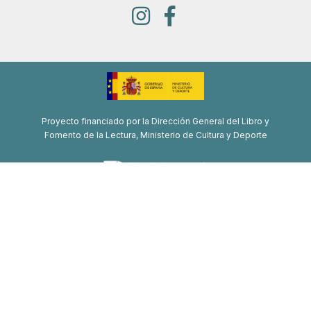
Proyecto financiado por la Dirección General del Libro y
Fomento de la Lectura, Ministerio de Cultura y Deporte
Proyecto de recuperación, transformación y resiliencia
Financiado por la Unión Europea-Next Generation EU