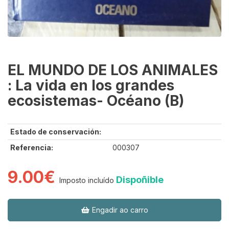
EL MUNDO DE LOS ANIMALES
: La vida en los grandes
ecosistemas- Océano (B)
Estado de conservación:
Referencia:
000307
9.00€
Dispoñible
Imposto incluído
Engadir ao carro