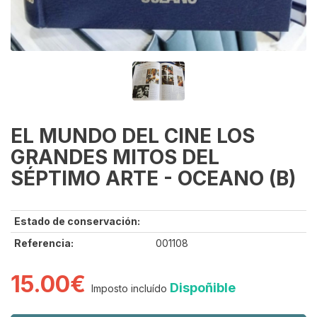
EL MUNDO DEL CINE LOS
GRANDES MITOS DEL
SÉPTIMO ARTE - OCEANO (B)
Estado de conservación:
Referencia:
001108
15.00€
Dispoñible
Imposto incluído