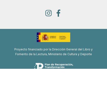
Proyecto financiado por la Dirección General del Libro y
Fomento de la Lectura, Ministerio de Cultura y Deporte
Proyecto de recuperación, transformación y resiliencia
Financiado por la Unión Europea-Next Generation EU