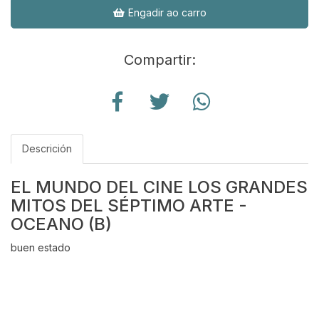
Engadir ao carro
Compartir:
Descrición
EL MUNDO DEL CINE LOS GRANDES
MITOS DEL SÉPTIMO ARTE -
OCEANO (B)
buen estado