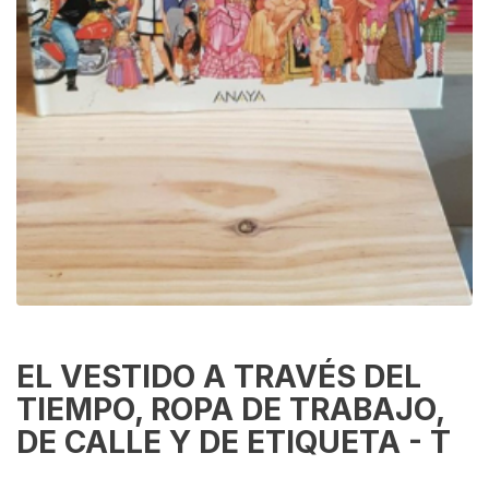
EL VESTIDO A TRAVÉS DEL
TIEMPO, ROPA DE TRABAJO,
DE CALLE Y DE ETIQUETA - T