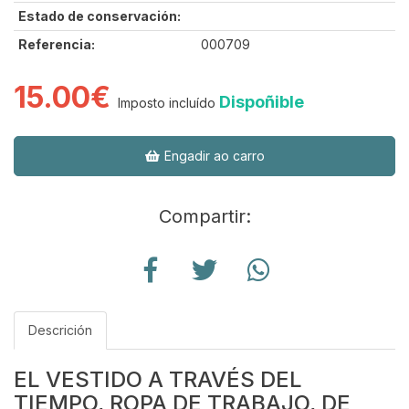
Estado de conservación:
Referencia:
000709
15.00€
Dispoñible
Imposto incluído
Engadir ao carro
Compartir:
Descrición
EL VESTIDO A TRAVÉS DEL
TIEMPO, ROPA DE TRABAJO, DE