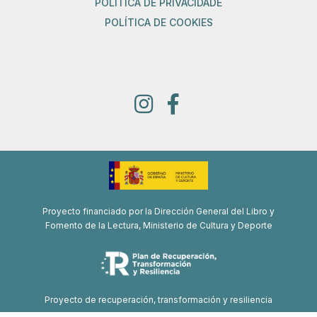
POLÍTICA DE PRIVACIDADE
POLÍTICA DE COOKIES
Proyecto financiado por la Dirección General del Libro y
Fomento de la Lectura, Ministerio de Cultura y Deporte
Proyecto de recuperación, transformación y resiliencia