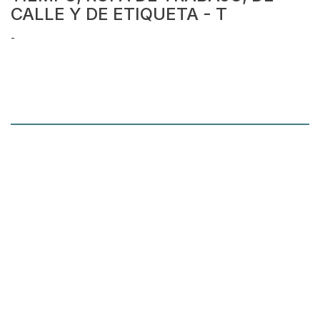
CALLE Y DE ETIQUETA - T
-