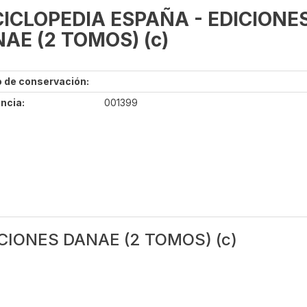
ICLOPEDIA ESPAÑA - EDICIONE
AE (2 TOMOS) (c)
 de conservación:
ncia:
001399
CIONES DANAE (2 TOMOS) (c)