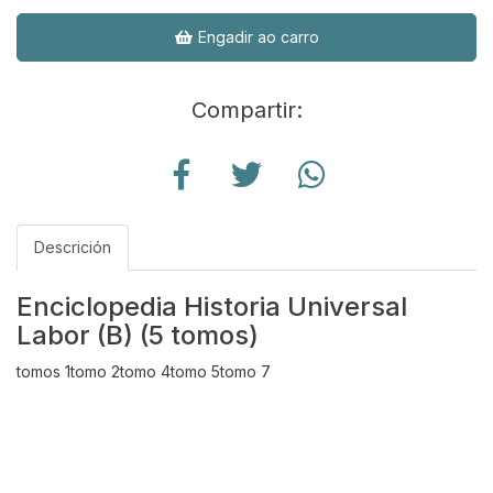
Engadir ao carro
Compartir:
Descrición
Enciclopedia Historia Universal
Labor (B) (5 tomos)
tomos 1tomo 2tomo 4tomo 5tomo 7