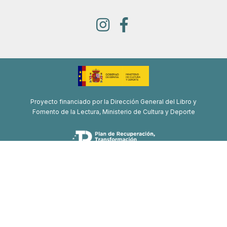
Proyecto financiado por la Dirección General del Libro y
Fomento de la Lectura, Ministerio de Cultura y Deporte
Proyecto de recuperación, transformación y resiliencia
Financiado por la Unión Europea-Next Generation EU