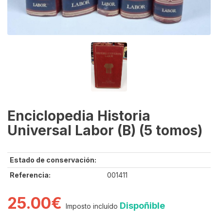
Enciclopedia Historia
Universal Labor (B) (5 tomos)
Estado de conservación:
Referencia:
001411
25.00€
Dispoñible
Imposto incluído