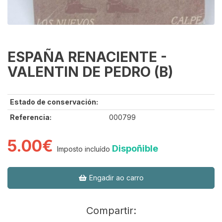
ESPAÑA RENACIENTE -
VALENTIN DE PEDRO (B)
Estado de conservación:
Referencia:
000799
5.00€
Dispoñible
Imposto incluído
Engadir ao carro
Compartir: