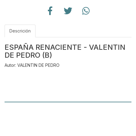
Descrición
ESPAÑA RENACIENTE - VALENTIN
DE PEDRO (B)
Autor: VALENTIN DE PEDRO