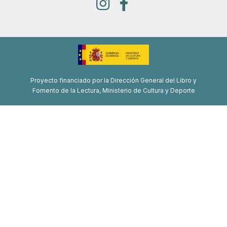
Proyecto financiado por la Dirección General del Libro y
Fomento de la Lectura, Ministerio de Cultura y Deporte
Proyecto de recuperación, transformación y resiliencia
Financiado por la Unión Europea-Next Generation EU