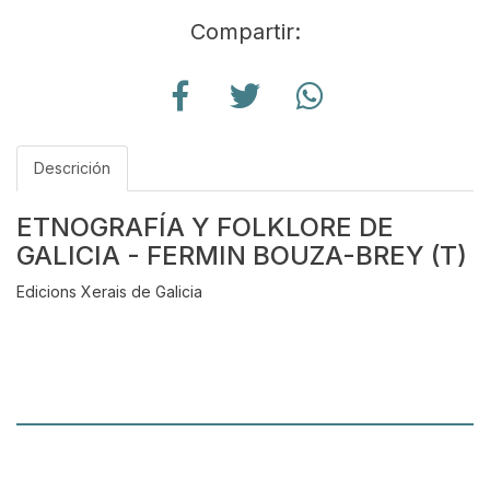
Compartir:
Descrición
ETNOGRAFÍA Y FOLKLORE DE
GALICIA - FERMIN BOUZA-BREY (T)
Edicions Xerais de Galicia