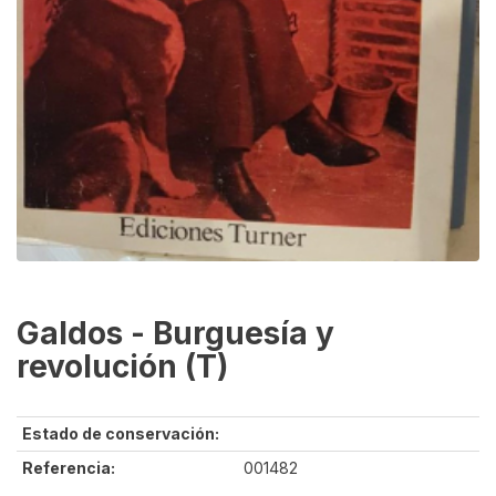
Galdos - Burguesía y
revolución (T)
Estado de conservación:
Referencia:
001482