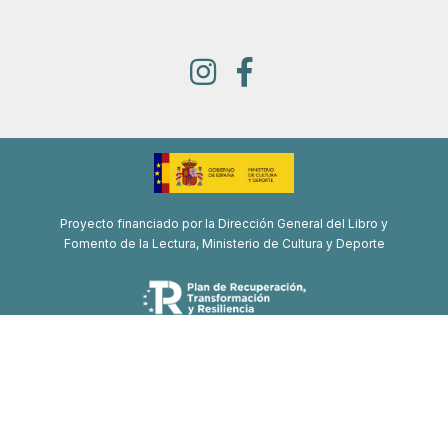
Proyecto financiado por la Dirección General del Libro y
Fomento de la Lectura, Ministerio de Cultura y Deporte
Proyecto de recuperación, transformación y resiliencia