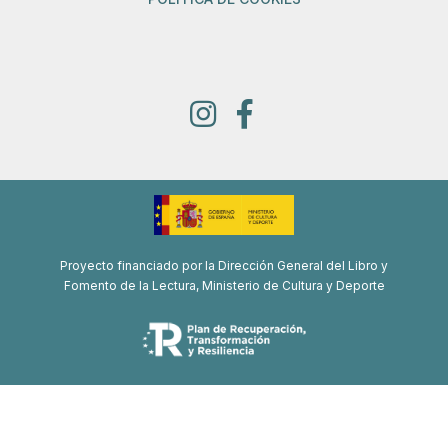
Proyecto financiado por la Dirección General del Libro y
Fomento de la Lectura, Ministerio de Cultura y Deporte
Proyecto de recuperación, transformación y resiliencia