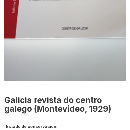
Galicia revista do centro
galego (Montevideo, 1929)
Estado de conservación: