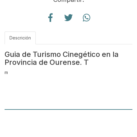
Descrición
Guia de Turismo Cinegético en la
Provincia de Ourense. T
m