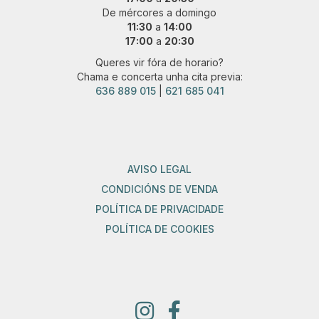
De mércores a domingo
11:30
a
14:00
17:00
a
20:30
Queres vir fóra de horario?
Chama e concerta unha cita previa:
636 889 015
|
621 685 041
AVISO LEGAL
CONDICIÓNS DE VENDA
POLÍTICA DE PRIVACIDADE
POLÍTICA DE COOKIES