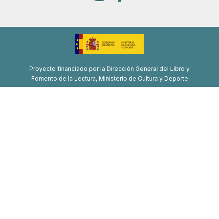
Proyecto financiado por la Dirección General del Libro y
Fomento de la Lectura, Ministerio de Cultura y Deporte
Proyecto de recuperación, transformación y resiliencia
Financiado por la Unión Europea-Next Generation EU