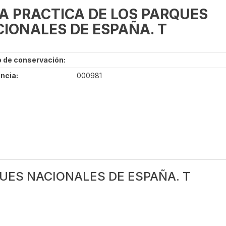
A PRACTICA DE LOS PARQUES
IONALES DE ESPAÑA. T
 de conservación:
ncia:
000981
QUES NACIONALES DE ESPAÑA. T