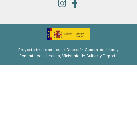
Proyecto financiado por la Dirección General del Libro y
Fomento de la Lectura, Ministerio de Cultura y Deporte
Proyecto de recuperación, transformación y resiliencia
Financiado por la Unión Europea-Next Generation EU