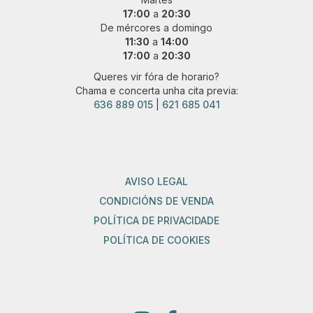
17:00
a
20:30
De mércores a domingo
11:30
a
14:00
17:00
a
20:30
Queres vir fóra de horario?
Chama e concerta unha cita previa:
636 889 015
|
621 685 041
AVISO LEGAL
CONDICIÓNS DE VENDA
POLÍTICA DE PRIVACIDADE
POLÍTICA DE COOKIES