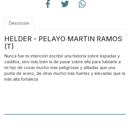
Descrición
HELDER - PELAYO MARTIN RAMOS
(T)
Nunca fue mi intención escribir una historia sobre espadas y
castillos, sino más bien la de pasar sobre ella para hablarle a
mi hijo de cosas mucho más peligrosas y afiladas que una
punta de acero, de otras mucho más fuertes y elevadas que la
más alta fortaleza