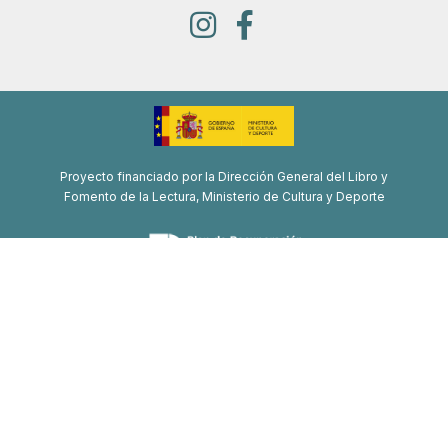
Proyecto financiado por la Dirección General del Libro y
Fomento de la Lectura, Ministerio de Cultura y Deporte
Proyecto de recuperación, transformación y resiliencia
Financiado por la Unión Europea-Next Generation EU