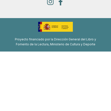
Proyecto financiado por la Dirección General del Libro y
Fomento de la Lectura, Ministerio de Cultura y Deporte
Proyecto de recuperación, transformación y resiliencia
Financiado por la Unión Europea-Next Generation EU