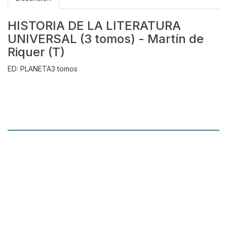
HISTORIA DE LA LITERATURA
UNIVERSAL (3 tomos) - Martín de
Riquer (T)
ED: PLANETA3 tomos