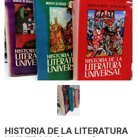
HISTORIA DE LA LITERATURA