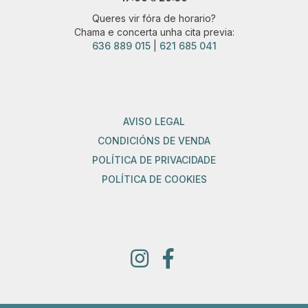
Queres vir fóra de horario?
Chama e concerta unha cita previa:
636 889 015
|
621 685 041
AVISO LEGAL
CONDICIÓNS DE VENDA
POLÍTICA DE PRIVACIDADE
POLÍTICA DE COOKIES