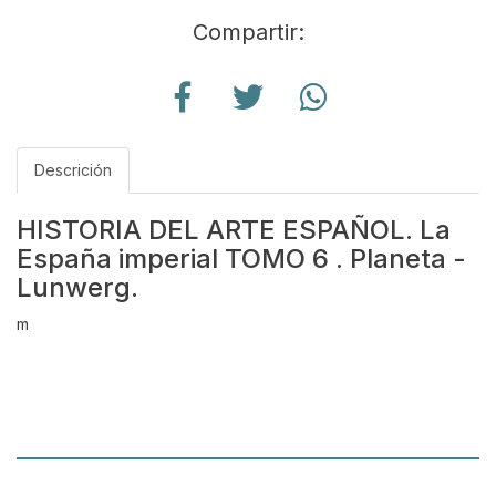
Compartir:
Descrición
HISTORIA DEL ARTE ESPAÑOL. La
España imperial TOMO 6 . Planeta -
Lunwerg.
m