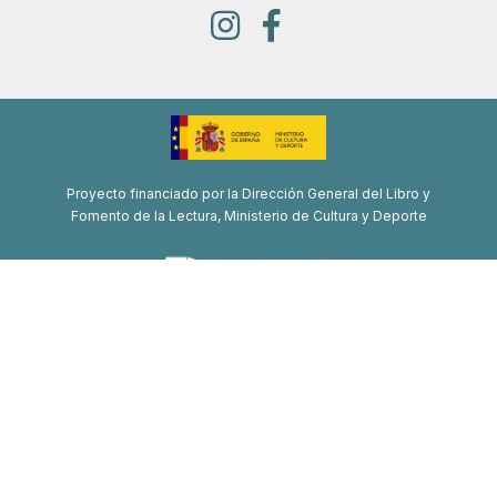
Proyecto financiado por la Dirección General del Libro y
Fomento de la Lectura, Ministerio de Cultura y Deporte
Proyecto de recuperación, transformación y resiliencia
Financiado por la Unión Europea-Next Generation EU