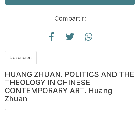
Compartir:
Descrición
HUANG ZHUAN. POLITICS AND THE
THEOLOGY IN CHINESE
CONTEMPORARY ART. Huang
Zhuan
-