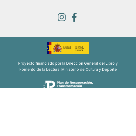
Proyecto financiado por la Dirección General del Libro y
Fomento de la Lectura, Ministerio de Cultura y Deporte
Proyecto de recuperación, transformación y resiliencia
Financiado por la Unión Europea-Next Generation EU