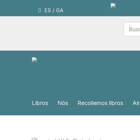
ES
/
GA
Libros
Nós
Recollemos libros
Air