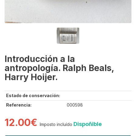
Introducción a la
antropología. Ralph Beals,
Harry Hoijer.
Estado de conservación:
Referencia:
000598
12.00€
Dispoñible
Imposto incluído