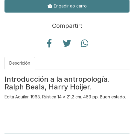
Engadir ao carro
Compartir:
Descrición
Introducción a la antropología.
Ralph Beals, Harry Hoijer.
Edita Aguilar. 1968. Rústica 14 x 21,2 cm. 469 pp. Buen estado.