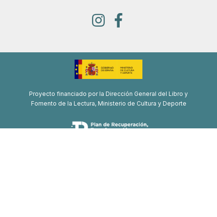
Proyecto financiado por la Dirección General del Libro y
Fomento de la Lectura, Ministerio de Cultura y Deporte
Proyecto de recuperación, transformación y resiliencia
Financiado por la Unión Europea-Next Generation EU