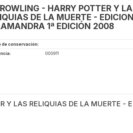
.ROWLING - HARRY POTTER Y LA
IQUIAS DE LA MUERTE - EDICIO
AMANDRA 1ª EDICIÓN 2008
 de conservación:
ncia:
000911
R Y LAS RELIQUIAS DE LA MUERTE -