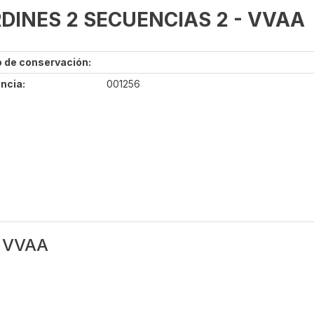
DINES 2 SECUENCIAS 2 - VVAA
 de conservación:
ncia:
001256
 VVAA