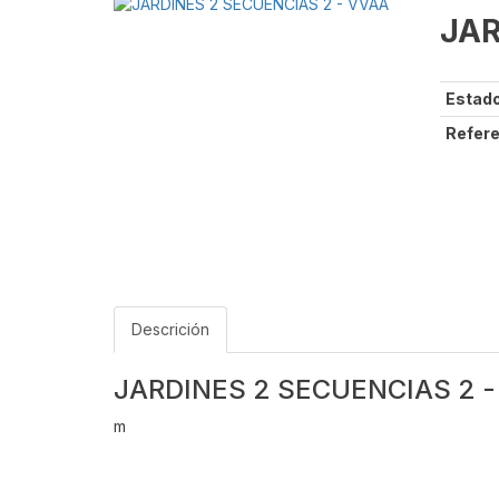
JAR
Estado
Refere
Descrición
JARDINES 2 SECUENCIAS 2 -
m