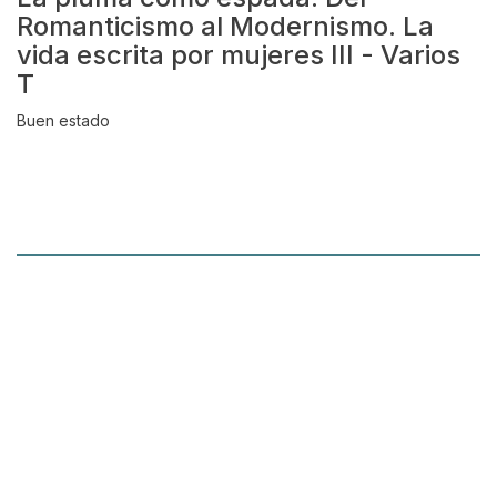
Romanticismo al Modernismo. La
vida escrita por mujeres III - Varios
T
Buen estado