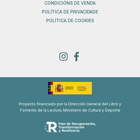
CONDICIÓNS DE VENDA
POLÍTICA DE PRIVACIDADE
POLÍTICA DE COOKIES
Proyecto financiado por la Dirección General del Libro y
Fomento de la Lectura, Ministerio de Cultura y Deporte