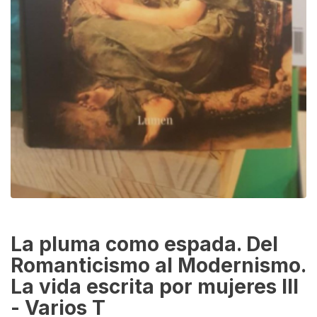
La pluma como espada. Del
Romanticismo al Modernismo.
La vida escrita por mujeres III
- Varios T